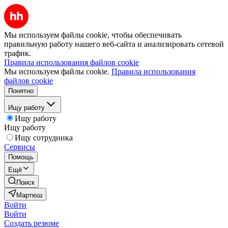
Мы используем файлы cookie, чтобы обеспечивать
правильную работу нашего веб-сайта и анализировать сетевой
трафик.
Правила использования файлов cookie
Мы используем файлы cookie.
Правила использования
файлов cookie
Понятно
Ищу работу
Ищу работу
Ищу работу
Ищу сотрудника
Сервисы
Помощь
Ещё
Поиск
Мартюш
Войти
Войти
Создать резюме