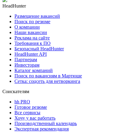
HeadHunter
Размещение вакансий
Поиск по резюме
О компании
Наши вакансии
Реклама на сайте
Требования к ПО
Безопасный HeadHunter
HeadHunter API
Партнерам
Инвесторам
Каталог компаний
Поиск по вакансиям в Мартюше
Сетка: соцсеть для нетворкинга
Соискателям
hh PRO
Готовое резюме
Все сервисы
Хочу у вас работать
Производственный календарь
Экспертная рекомендация