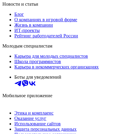
Новости и статьи
Блог
О компаниях в игровой форме
Жизнь в компании
ИТ-проекты
Рейтинг работодателей России
Молодым специалистам
Карьера для молодых специалистов
Школа программистов
Карьера в некоммерческих организациях
Боты для уведомлений
Мобильное приложение
Этика и комплаенс
Оказание услуг
Использование сайтов
Защита персональных данных